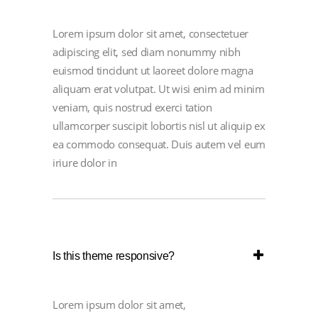
Lorem ipsum dolor sit amet, consectetuer
adipiscing elit, sed diam nonummy nibh
euismod tincidunt ut laoreet dolore magna
aliquam erat volutpat. Ut wisi enim ad minim
veniam, quis nostrud exerci tation
ullamcorper suscipit lobortis nisl ut aliquip ex
ea commodo consequat. Duis autem vel eum
iriure dolor in
Is this theme responsive?
Lorem ipsum dolor sit amet,