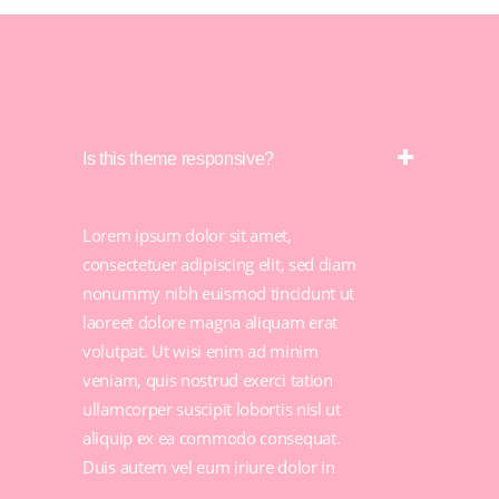
Is this theme responsive?
Lorem ipsum dolor sit amet,
consectetuer adipiscing elit, sed diam
nonummy nibh euismod tincidunt ut
laoreet dolore magna aliquam erat
volutpat. Ut wisi enim ad minim
veniam, quis nostrud exerci tation
ullamcorper suscipit lobortis nisl ut
aliquip ex ea commodo consequat.
Duis autem vel eum iriure dolor in