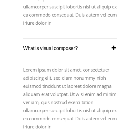
ullamcorper suscipit lobortis nisl ut aliquip ex
ea commodo consequat. Duis autem vel eum
iriure dolor in
What is visual composer?
Lorem ipsum dolor sit amet, consectetuer
adipiscing elit, sed diam nonummy nibh
euismod tincidunt ut laoreet dolore magna
aliquam erat volutpat. Ut wisi enim ad minim
veniam, quis nostrud exerci tation
ullamcorper suscipit lobortis nisl ut aliquip ex
ea commodo consequat. Duis autem vel eum
iriure dolor in