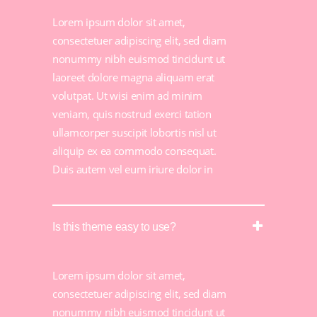
Lorem ipsum dolor sit amet,
consectetuer adipiscing elit, sed diam
nonummy nibh euismod tincidunt ut
laoreet dolore magna aliquam erat
volutpat. Ut wisi enim ad minim
veniam, quis nostrud exerci tation
ullamcorper suscipit lobortis nisl ut
aliquip ex ea commodo consequat.
Duis autem vel eum iriure dolor in
Is this theme easy to use?
Lorem ipsum dolor sit amet,
consectetuer adipiscing elit, sed diam
nonummy nibh euismod tincidunt ut