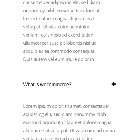
consectetuer adipiscing elit, sed diam
nonummy nibh euismod tincidunt ut
laoreet dolore magna aliquam erat
volutpat. Ut wisi enim ad minim
veniam, quis nostrud exerci tation
ullamcorper suscipit lobortis nisl ut
aliquip ex ea commodo consequat.
Duis autem vel eum iriure dolor in
What is wocommerce?
Lorem ipsum dolor sit amet, consectetuer
adipiscing elit, sed diam nonummy nibh
euismod tincidunt ut laoreet dolore magna
aliquam erat volutpat. Ut wisi enim ad minim
veniam, quis nostrud exerci tation