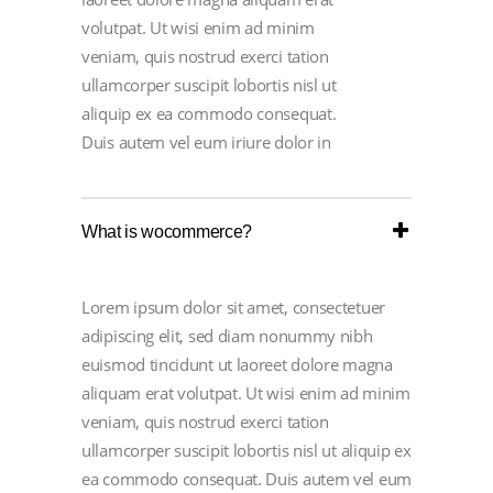
volutpat. Ut wisi enim ad minim
veniam, quis nostrud exerci tation
ullamcorper suscipit lobortis nisl ut
aliquip ex ea commodo consequat.
Duis autem vel eum iriure dolor in
What is wocommerce?
Lorem ipsum dolor sit amet, consectetuer
adipiscing elit, sed diam nonummy nibh
euismod tincidunt ut laoreet dolore magna
aliquam erat volutpat. Ut wisi enim ad minim
veniam, quis nostrud exerci tation
ullamcorper suscipit lobortis nisl ut aliquip ex
ea commodo consequat. Duis autem vel eum