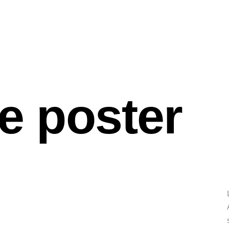
 poster