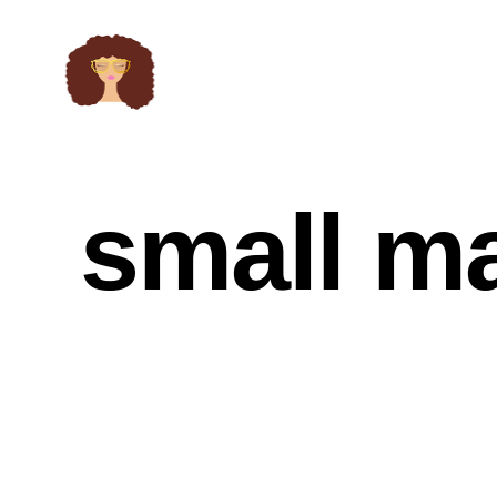
small m