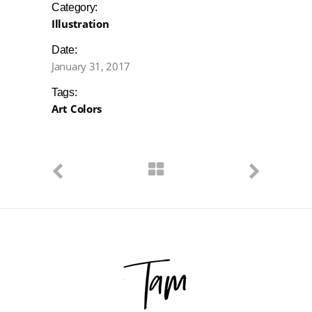
Category:
Illustration
Date:
January 31, 2017
Tags:
Art
Colors