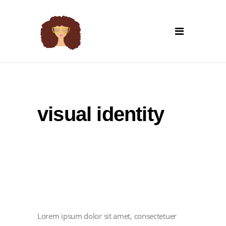
visual identity
Lorem ipsum dolor sit amet, consectetuer