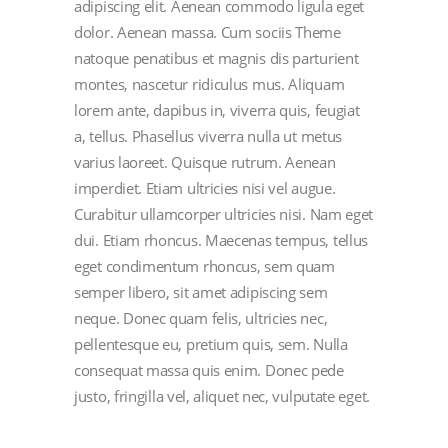
adipiscing elit. Aenean commodo ligula eget
dolor. Aenean massa. Cum sociis Theme
natoque penatibus et magnis dis parturient
montes, nascetur ridiculus mus. Aliquam
lorem ante, dapibus in, viverra quis, feugiat
a, tellus. Phasellus viverra nulla ut metus
varius laoreet. Quisque rutrum. Aenean
imperdiet. Etiam ultricies nisi vel augue.
Curabitur ullamcorper ultricies nisi. Nam eget
dui. Etiam rhoncus. Maecenas tempus, tellus
eget condimentum rhoncus, sem quam
semper libero, sit amet adipiscing sem
neque. Donec quam felis, ultricies nec,
pellentesque eu, pretium quis, sem. Nulla
consequat massa quis enim. Donec pede
justo, fringilla vel, aliquet nec, vulputate eget.