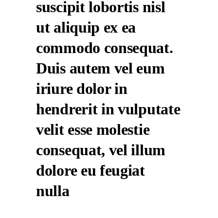
suscipit lobortis nisl
ut aliquip ex ea
commodo consequat.
Duis autem vel eum
iriure dolor in
hendrerit in vulputate
velit esse molestie
consequat, vel illum
dolore eu feugiat
nulla