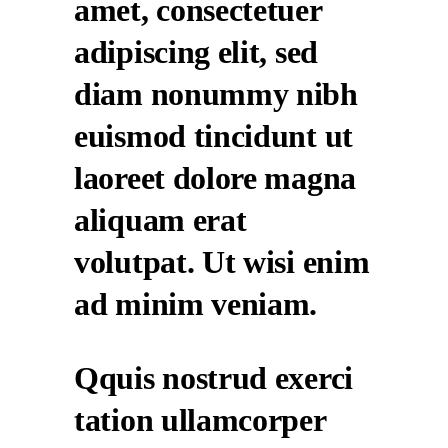
amet, consectetuer
adipiscing elit, sed
diam nonummy nibh
euismod tincidunt ut
laoreet dolore magna
aliquam erat
volutpat. Ut wisi enim
ad minim veniam.
Qquis nostrud exerci
tation ullamcorper