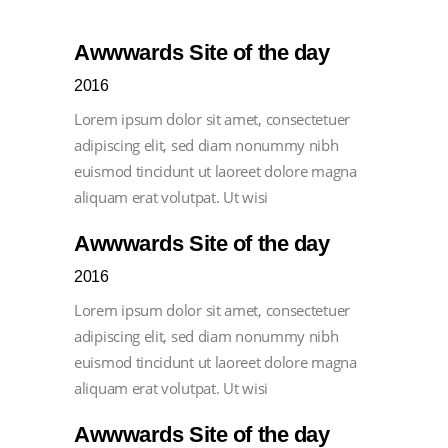
Awwwards Site of the day
2016
Lorem ipsum dolor sit amet, consectetuer
adipiscing elit, sed diam nonummy nibh
euismod tincidunt ut laoreet dolore magna
aliquam erat volutpat. Ut wisi
Awwwards Site of the day
2016
Lorem ipsum dolor sit amet, consectetuer
adipiscing elit, sed diam nonummy nibh
euismod tincidunt ut laoreet dolore magna
aliquam erat volutpat. Ut wisi
Awwwards Site of the day