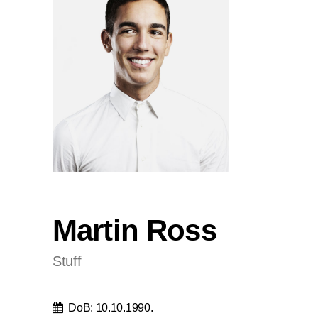
Martin Ross
Stuff
DoB: 10.10.1990.