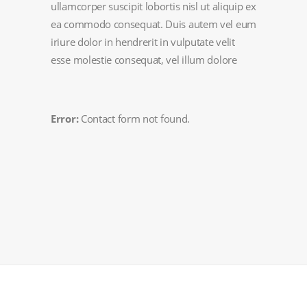
ullamcorper suscipit lobortis nisl ut aliquip ex
ea commodo consequat. Duis autem vel eum
iriure dolor in hendrerit in vulputate velit
esse molestie consequat, vel illum dolore
Error:
Contact form not found.