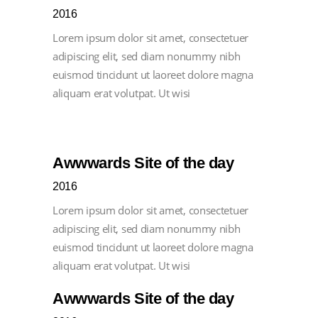
2016
Lorem ipsum dolor sit amet, consectetuer
adipiscing elit, sed diam nonummy nibh
euismod tincidunt ut laoreet dolore magna
aliquam erat volutpat. Ut wisi
Awwwards Site of the day
2016
Lorem ipsum dolor sit amet, consectetuer
adipiscing elit, sed diam nonummy nibh
euismod tincidunt ut laoreet dolore magna
aliquam erat volutpat. Ut wisi
Awwwards Site of the day