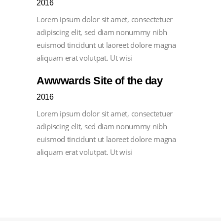
2016
Lorem ipsum dolor sit amet, consectetuer
adipiscing elit, sed diam nonummy nibh
euismod tincidunt ut laoreet dolore magna
aliquam erat volutpat. Ut wisi
Awwwards Site of the day
2016
Lorem ipsum dolor sit amet, consectetuer
adipiscing elit, sed diam nonummy nibh
euismod tincidunt ut laoreet dolore magna
aliquam erat volutpat. Ut wisi