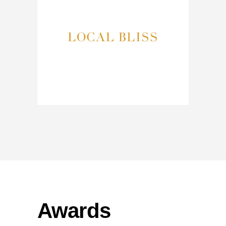
Awards