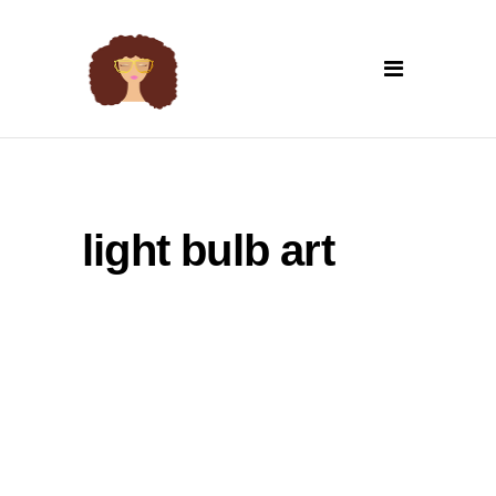
light bulb art