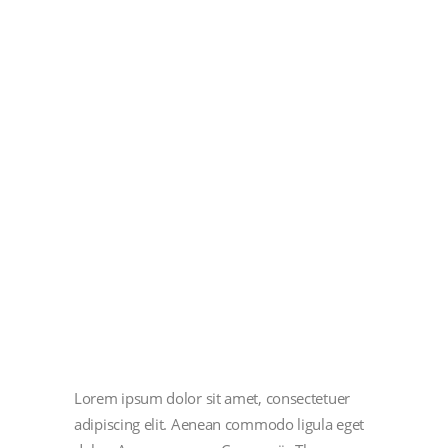
Lorem ipsum dolor sit amet, consectetuer
adipiscing elit. Aenean commodo ligula eget