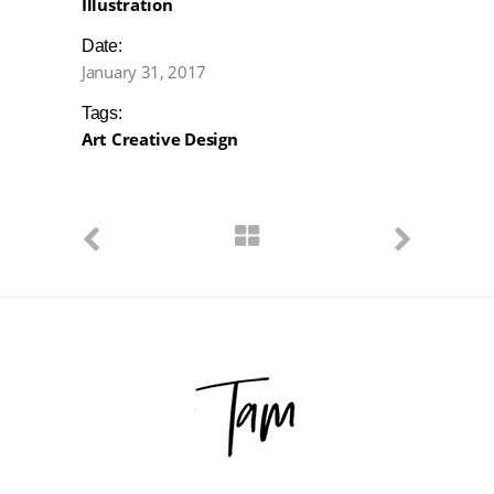
Illustration
Date:
January 31, 2017
Tags:
Art
Creative
Design