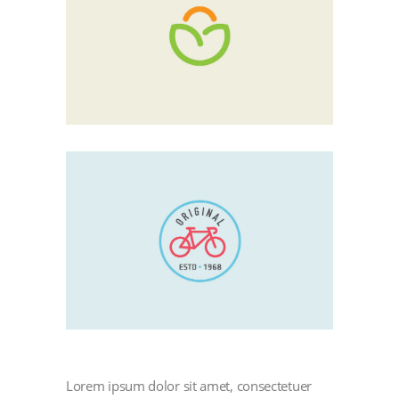
Lorem ipsum dolor sit amet, consectetuer