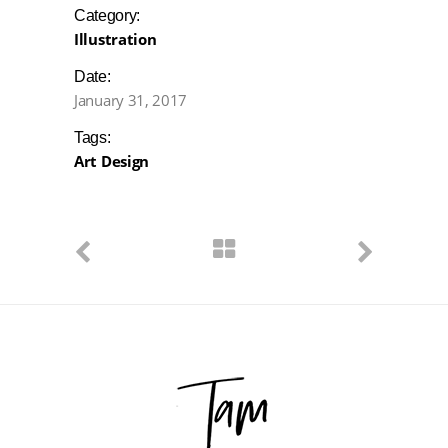
Category:
Illustration
Date:
January 31, 2017
Tags:
Art
Design