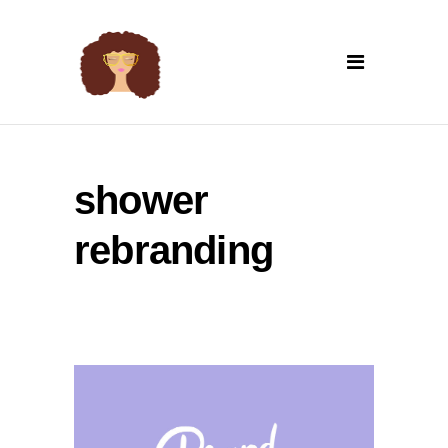
shower
rebranding