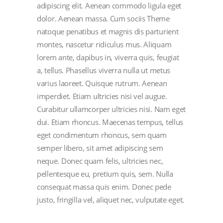
adipiscing elit. Aenean commodo ligula eget
dolor. Aenean massa. Cum sociis Theme
natoque penatibus et magnis dis parturient
montes, nascetur ridiculus mus. Aliquam
lorem ante, dapibus in, viverra quis, feugiat
a, tellus. Phasellus viverra nulla ut metus
varius laoreet. Quisque rutrum. Aenean
imperdiet. Etiam ultricies nisi vel augue.
Curabitur ullamcorper ultricies nisi. Nam eget
dui. Etiam rhoncus. Maecenas tempus, tellus
eget condimentum rhoncus, sem quam
semper libero, sit amet adipiscing sem
neque. Donec quam felis, ultricies nec,
pellentesque eu, pretium quis, sem. Nulla
consequat massa quis enim. Donec pede
justo, fringilla vel, aliquet nec, vulputate eget.